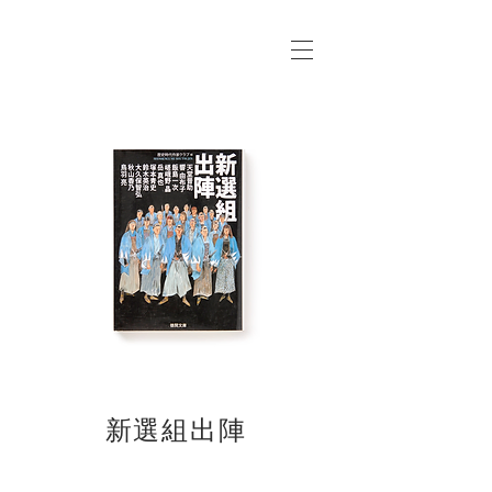
新選組出陣